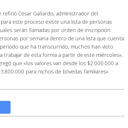
 refirió Cesar Gallardo, administrador del
para este proceso existe una lista de personas
cuales serán llamadas por orden de inscripción.
ersonas por semana dentro de una lista que cuenta
 periodo que ha transcurrido, muchos han visto
 trabajar de esta forma a partir de este miércoles»,
agregó que «los valores van desde los $2.000.000 a
13.800.000 para nichos de bóvedas familiares».