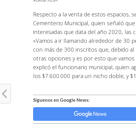
Respecto a la venta de estos espacios, se
Cementerio Municipal, quien señaló que 
interesadas que data del año 2020, las 
«Vamos a ir llamando alrededor de 30 p
con más de 300 inscritos que, debido al
otras opciones y es por esto que vamos a
explicó el funcionario municipal, quien 
los $7.600.000 para un nicho doble, y $
Síguenos en Google News: