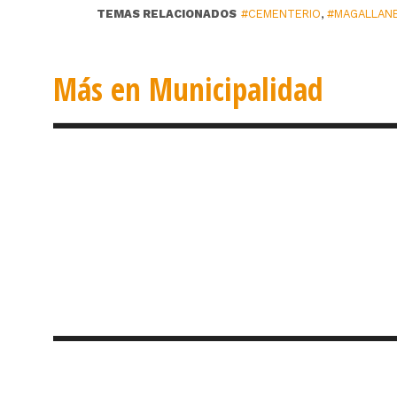
TEMAS RELACIONADOS
#CEMENTERIO
,
#MAGALLAN
Más en Municipalidad