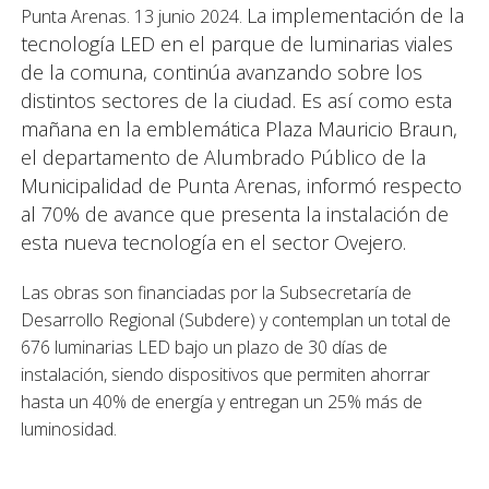
La implementación de la
Punta Arenas. 13 junio 2024.
tecnología LED en el parque de luminarias viales
de la comuna, continúa avanzando sobre los
distintos sectores de la ciudad. Es así como esta
mañana en la emblemática Plaza Mauricio Braun,
el departamento de Alumbrado Público de la
Municipalidad de Punta Arenas, informó respecto
al 70% de avance que presenta la instalación de
esta nueva tecnología en el sector Ovejero.
Las obras son financiadas por la Subsecretaría de
Desarrollo Regional (Subdere) y contemplan un total de
676 luminarias LED bajo un plazo de 30 días de
instalación, siendo dispositivos que permiten ahorrar
hasta un 40% de energía y entregan un 25% más de
luminosidad.
Respecto al avance de las obras, el alcalde de la comuna,