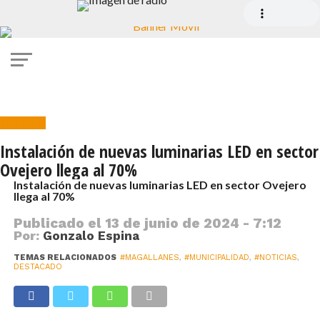
Noticias
Instalación de nuevas luminarias LED en sector
Ovejero llega al 70%
Instalación de nuevas luminarias LED en sector Ovejero
llega al 70%
Publicado el
13 de junio de 2024 - 7:12
Por:
Gonzalo Espina
TEMAS RELACIONADOS
#MAGALLANES
,
#MUNICIPALIDAD
,
#NOTICIAS
,
DESTACADO