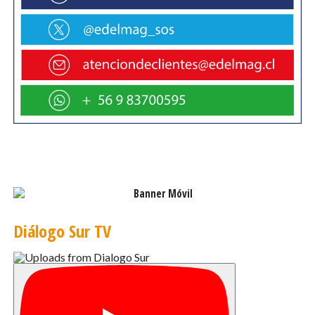
Diálogo Sur TV