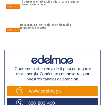
10 personas en situación migratoria irregular
fueron denunciadas
INMIGRACIÓN
Detectan a 11 extranjeros en situación
migratoria irregular
INMIGRACIÓN