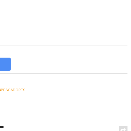
#PESCADORES