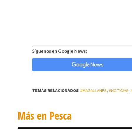
Síguenos en Google News:
TEMAS RELACIONADOS
#MAGALLANES
,
#NOTICIAS
,
Más en Pesca