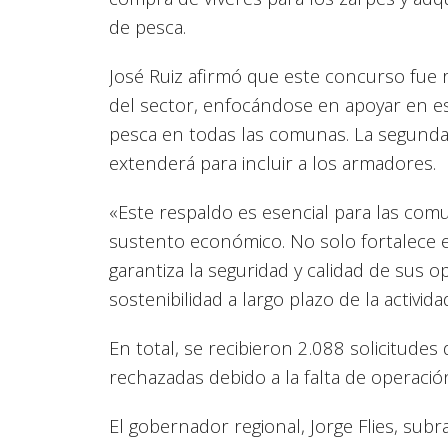
de pesca.
José Ruiz afirmó que este concurso fue 
del sector, enfocándose en apoyar en es
pesca en todas las comunas. La segunda 
extenderá para incluir a los armadores.
«Este respaldo es esencial para las com
sustento económico. No solo fortalece e
garantiza la seguridad y calidad de sus o
sostenibilidad a largo plazo de la activid
En total, se recibieron 2.088 solicitudes
rechazadas debido a la falta de operació
El gobernador regional, Jorge Flies, sub