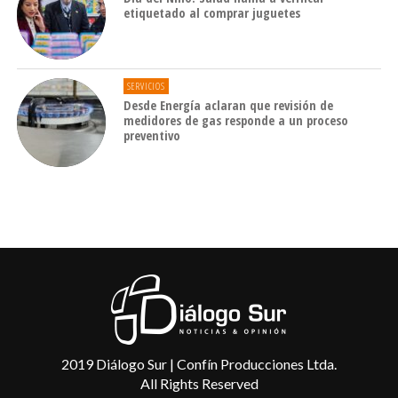
etiquetado al comprar juguetes
SERVICIOS
Desde Energía aclaran que revisión de
medidores de gas responde a un proceso
preventivo
2019 Diálogo Sur | Confín Producciones Ltda.
All Rights Reserved