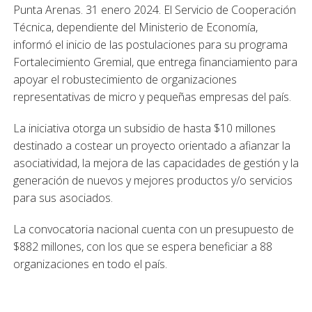
Punta Arenas. 31 enero 2024.
El Servicio de Cooperación
Técnica, dependiente del Ministerio de Economía,
informó el inicio de las postulaciones para su programa
Fortalecimiento Gremial, que entrega financiamiento para
apoyar el robustecimiento de organizaciones
representativas de micro y pequeñas empresas del país.
La iniciativa otorga un subsidio de hasta $10 millones
destinado a costear un proyecto orientado a afianzar la
asociatividad, la mejora de las capacidades de gestión y la
generación de nuevos y mejores productos y/o servicios
para sus asociados.
La convocatoria nacional cuenta con un presupuesto de
$882 millones, con los que se espera beneficiar a 88
organizaciones en todo el país.
La ministra de Economía (s), Javiera Petersen, destacó