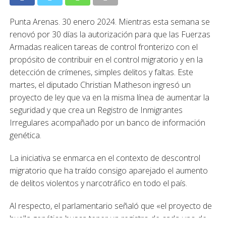
Punta Arenas. 30 enero 2024. Mientras esta semana se
renovó por 30 días la autorización para que las Fuerzas
Armadas realicen tareas de control fronterizo con el
propósito de contribuir en el control migratorio y en la
detección de crímenes, simples delitos y faltas. Este
martes, el diputado Christian Matheson ingresó un
proyecto de ley que va en la misma línea de aumentar la
seguridad y que crea un Registro de Inmigrantes
Irregulares acompañado por un banco de información
genética.
La iniciativa se enmarca en el contexto de descontrol
migratorio que ha traído consigo aparejado el aumento
de delitos violentos y narcotráfico en todo el país.
Al respecto, el parlamentario señaló que «el proyecto de
huella genética busca tener un registro de cada uno de