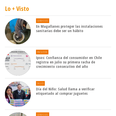
Lo + Visto
SERVICIOS
En Magallanes proteger las instalaciones
sanitarias debe ser un hábito
ENCUESTA
Ipsos: Confianza del consumidor en Chile
registra en julio su primera racha de
crecimiento consecutivo del año
SALUD
Día del Niño: Salud llama a verificar
etiquetado al comprar juguetes
SERVICIOS