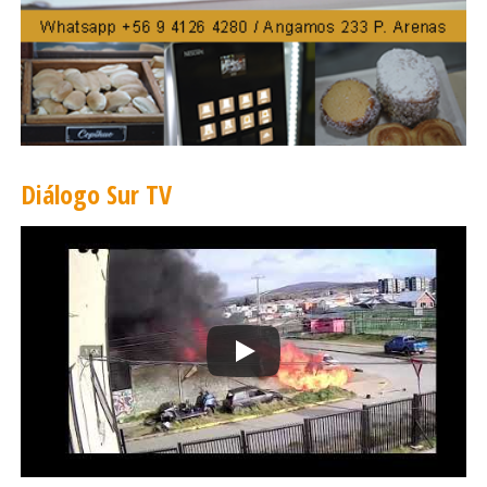
vulnerar los derechos de otros”
Diálogo Sur TV