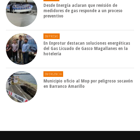
Desde Energía aclaran que revisión de
medidores de gas responde a un proceso
preventivo
EMPRESAS
En Enprotur destacan soluciones energéticas
del Gas Licuado de Gasco Magallanes en la
hotelería
EMERGENCIA
Municipio oficio al Mop por peligroso socavón
en Barranco Amarillo