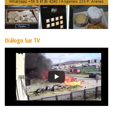
Diálogo Sur TV