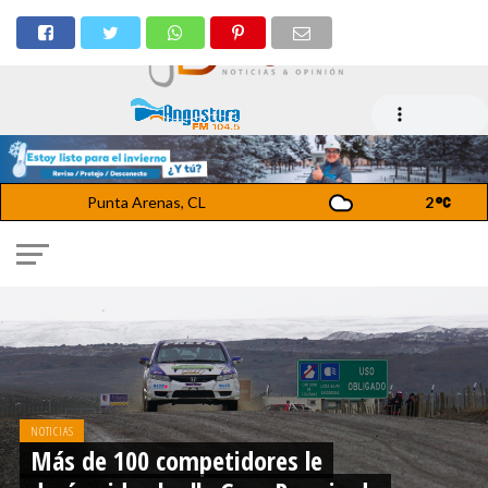
Punta Arenas, CL
2
NOTICIAS
Más de 100 competidores le