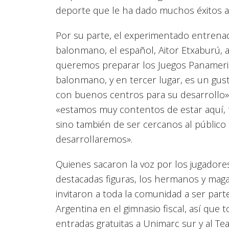
deporte que le ha dado muchos éxitos a
Por su parte, el experimentado entrenad
balonmano, el español, Aitor Etxaburú, 
queremos preparar los Juegos Panameri
balonmano, y en tercer lugar, es un gust
con buenos centros para su desarrollo»
«estamos muy contentos de estar aquí, 
sino también de ser cercanos al público 
desarrollaremos».
Quienes sacaron la voz por los jugadores
destacadas figuras, los hermanos y maga
invitaron a toda la comunidad a ser parte
Argentina en el gimnasio fiscal, así que 
entradas gratuitas a Unimarc sur y al Te