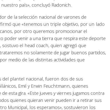
 nuestro país», concluyó Radonich.
or de la selección nacional de varones de
afirmó que «tenemos un triple objetivo, por un lado
canos, por otro queremos promocionar el
o poder venir a una tierra que respira este deporte
, sostuvo el head coach, quien agregó que
trataremos no solamente de jugar buenos partidos,
por medio de las distintas actividades que
 del plantel nacional, fueron dos de sus
llánicos, Emil y Erwin Feuchtmann, quienes
 de esta gira. «Este jueves y viernes jugamos contra
todos quienes quieran venir pueden ir a retirar sus
atro Municipal, los esperamos», sostuvieron los