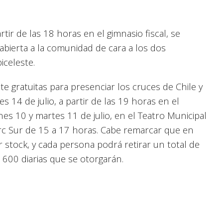
ir de las 18 horas en el gimnasio fiscal, se
abierta a la comunidad de cara a los dos
iceleste.
nte gratuitas para presenciar los cruces de Chile y
s 14 de julio, a partir de las 19 horas en el
nes 10 y martes 11 de julio, en el Teatro Municipal
rc Sur de 15 a 17 horas. Cabe remarcar que en
 stock, y cada persona podrá retirar un total de
 600 diarias que se otorgarán.