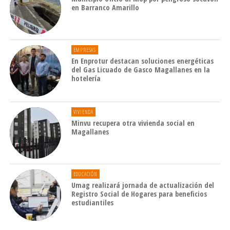
en Barranco Amarillo
EMPRESAS
En Enprotur destacan soluciones energéticas
del Gas Licuado de Gasco Magallanes en la
hotelería
VIVIENDA
Minvu recupera otra vivienda social en
Magallanes
EDUCACIÓN
Umag realizará jornada de actualización del
Registro Social de Hogares para beneficios
estudiantiles