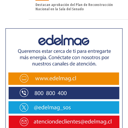
Destacan aprobación del Plan de Reconstrucción
Nacional en la Sala del Senado