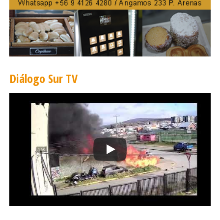
Diálogo Sur TV