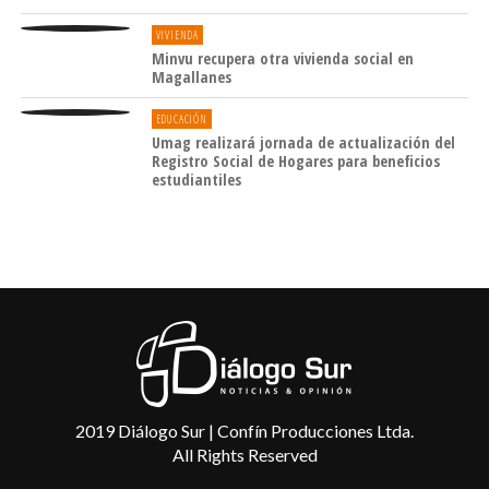
VIVIENDA
Minvu recupera otra vivienda social en
Magallanes
EDUCACIÓN
Umag realizará jornada de actualización del
Registro Social de Hogares para beneficios
estudiantiles
2019 Diálogo Sur | Confín Producciones Ltda.
All Rights Reserved