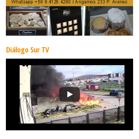
Diálogo Sur TV