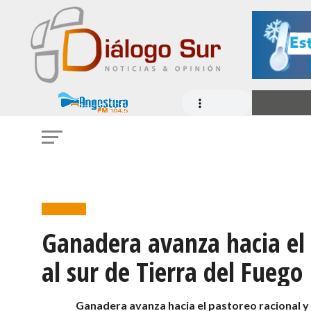
Noticias
Ganadera avanza hacia el 
al sur de Tierra del Fueg
Ganadera avanza hacia el pastoreo racional y 