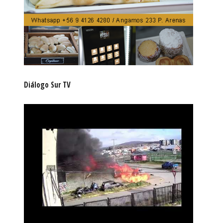
Diálogo Sur TV