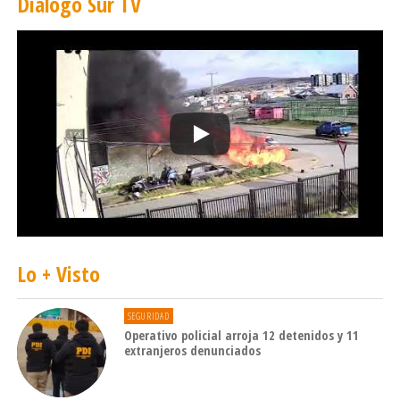
Diálogo Sur TV
Lo + Visto
SEGURIDAD
Operativo policial arroja 12 detenidos y 11
extranjeros denunciados