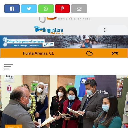
Punta Arenas, CL
6
NOTICIAS