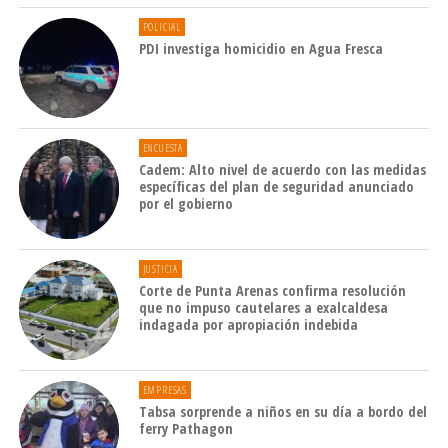
POLICIAL
PDI investiga homicidio en Agua Fresca
ENCUESTA
Cadem: Alto nivel de acuerdo con las medidas
específicas del plan de seguridad anunciado
por el gobierno
JUSTICIA
Corte de Punta Arenas confirma resolución
que no impuso cautelares a exalcaldesa
indagada por apropiación indebida
EMPRESAS
Tabsa sorprende a niños en su día a bordo del
ferry Pathagon