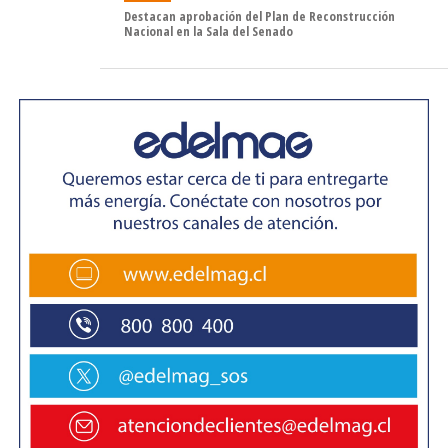
Destacan aprobación del Plan de Reconstrucción
Nacional en la Sala del Senado