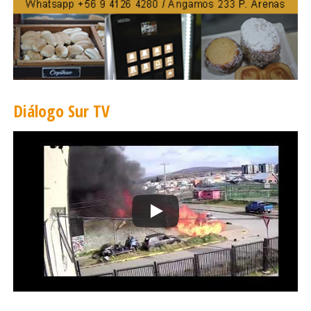
Diálogo Sur TV