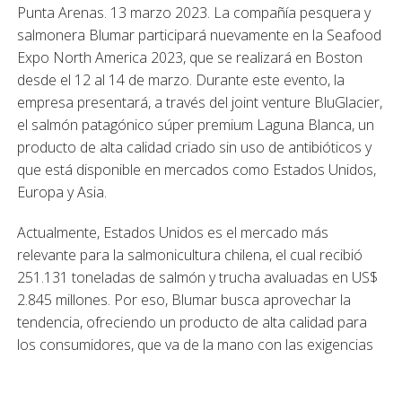
Punta Arenas. 13 marzo 2023. La compañía pesquera y
salmonera Blumar participará nuevamente en la Seafood
Expo North America 2023, que se realizará en Boston
desde el 12 al 14 de marzo. Durante este evento, la
empresa presentará, a través del joint venture BluGlacier,
el salmón patagónico súper premium Laguna Blanca, un
producto de alta calidad criado sin uso de antibióticos y
que está disponible en mercados como Estados Unidos,
Europa y Asia.
Actualmente, Estados Unidos es el mercado más
relevante para la salmonicultura chilena, el cual recibió
251.131 toneladas de salmón y trucha avaluadas en US$
2.845 millones. Por eso, Blumar busca aprovechar la
tendencia, ofreciendo un producto de alta calidad para
los consumidores, que va de la mano con las exigencias
que estos han pedido.