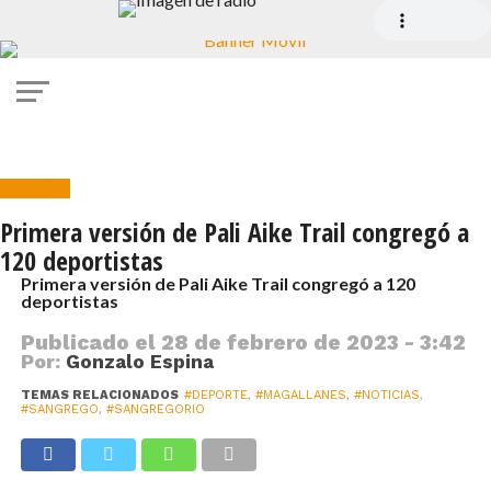
Noticias
Primera versión de Pali Aike Trail congregó a
120 deportistas
Primera versión de Pali Aike Trail congregó a 120
deportistas
Publicado el
28 de febrero de 2023 - 3:42
Por:
Gonzalo Espina
TEMAS RELACIONADOS
#DEPORTE
,
#MAGALLANES
,
#NOTICIAS
,
#SANGREGO
,
#SANGREGORIO