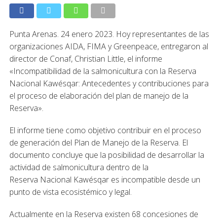
Punta Arenas. 24 enero 2023.
Hoy representantes de las
organizaciones AIDA, FIMA y Greenpeace, entregaron al
director de Conaf, Christian Little, el informe
«Incompatibilidad de la salmonicultura con la Reserva
Nacional Kawésqar: Antecedentes y contribuciones para
el proceso de elaboración del plan de manejo de la
Reserva».
El informe tiene como objetivo contribuir en el proceso
de generación del Plan de Manejo de la Reserva. El
documento
concluye que la posibilidad de desarrollar la
actividad de salmonicultura dentro de la
Reserva Nacional Kawésqar es incompatible desde un
punto de vista ecosistémico y legal.
Actualmente en la Reserva existen 68 concesiones de