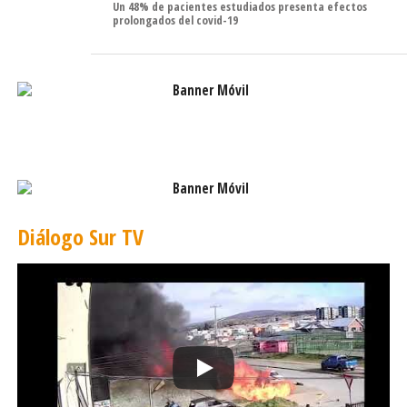
Un 48% de pacientes estudiados presenta efectos
prolongados del covid-19
Diálogo Sur TV