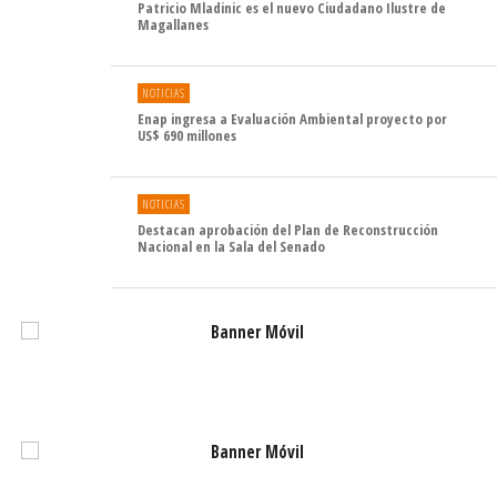
Patricio Mladinic es el nuevo Ciudadano Ilustre de
Magallanes
NOTICIAS
Enap ingresa a Evaluación Ambiental proyecto por
US$ 690 millones
NOTICIAS
Destacan aprobación del Plan de Reconstrucción
Nacional en la Sala del Senado