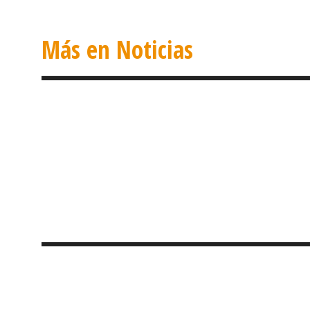
Más en Noticias