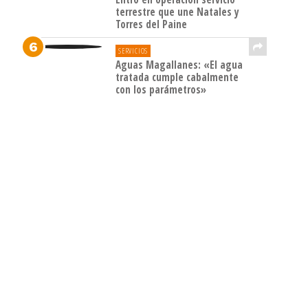
terrestre que une Natales y
Torres del Paine
SERVICIOS
Aguas Magallanes: «El agua
tratada cumple cabalmente
con los parámetros»