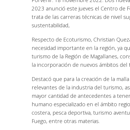
2023 anunció este jueves el Centro de F
trata de las carreras técnicas de nivel s
sustentabilidad,
Respecto de Ecoturismo, Christian Queza
necesidad importante en la región, ya qu
turismo de la Región de Magallanes, cons
la incorporación de nuevos ámbitos del 
Destacó que para la creación de la malla
relevantes de la industria del turismo, a
mayor cantidad de antecedentes a tener 
humano especializado en el ámbito regi
costera, pesca deportiva, turismo aventu
Fuego, entre otras materias.