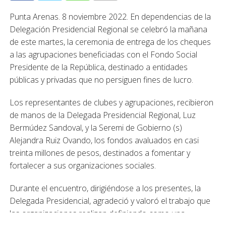
Punta Arenas. 8 noviembre 2022. En dependencias de la
Delegación Presidencial Regional se celebró la mañana
de este martes, la ceremonia de entrega de los cheques
a las agrupaciones beneficiadas con el Fondo Social
Presidente de la República, destinado a entidades
públicas y privadas que no persiguen fines de lucro.
Los representantes de clubes y agrupaciones, recibieron
de manos de la Delegada Presidencial Regional, Luz
Bermúdez Sandoval, y la Seremi de Gobierno (s)
Alejandra Ruiz Ovando, los fondos avaluados en casi
treinta millones de pesos, destinados a fomentar y
fortalecer a sus organizaciones sociales.
Durante el encuentro, dirigiéndose a los presentes, la
Delegada Presidencial, agradeció y valoró el trabajo que
las organizaciones realizan definiendo como una