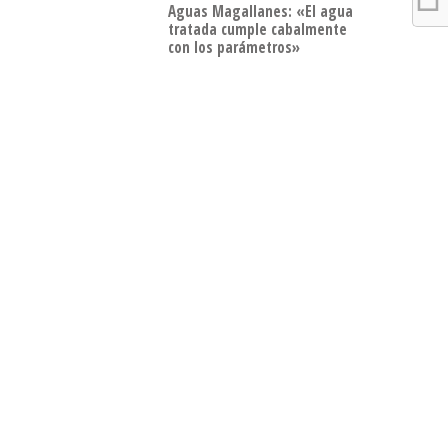
Aguas Magallanes: «El agua
tratada cumple cabalmente
con los parámetros»