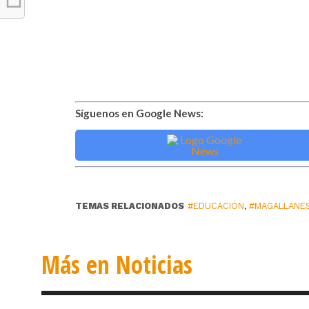
Síguenos en Google News:
TEMAS RELACIONADOS
#EDUCACIÓN
,
#MAGALLANE
Más en Noticias