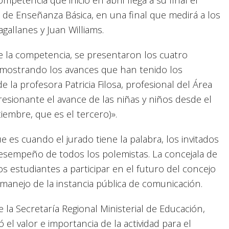
 de Enseñanza Básica, en una final que medirá a los
allanes y Juan Williams.
de la competencia, se presentaron los cuatro
d mostrando los avances que han tenido los
e la profesora Patricia Filosa, profesional del Área
esionante el avance de las niñas y niños desde el
iembre, que es el tercero)».
es cuando el jurado tiene la palabra, los invitados
desempeño de todos los polemistas. La concejala de
los estudiantes a participar en el futuro del concejo
manejo de la instancia pública de comunicación.
 la Secretaría Regional Ministerial de Educación,
 el valor e importancia de la actividad para el