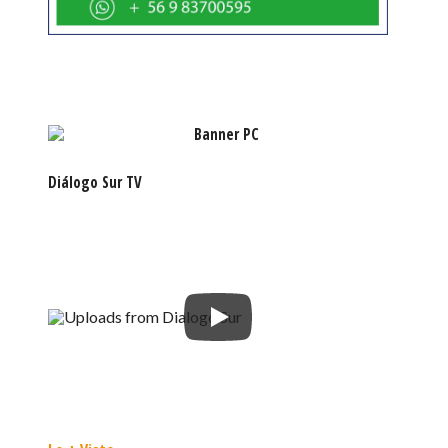
Diálogo Sur TV