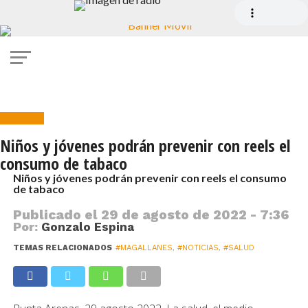
Noticias
Niños y jóvenes podrán prevenir con reels el
consumo de tabaco
Niños y jóvenes podrán prevenir con reels el consumo
de tabaco
Publicado el
29 de agosto de 2022 - 7:36
Por:
Gonzalo Espina
TEMAS RELACIONADOS
#MAGALLANES
,
#NOTICIAS
,
#SALUD