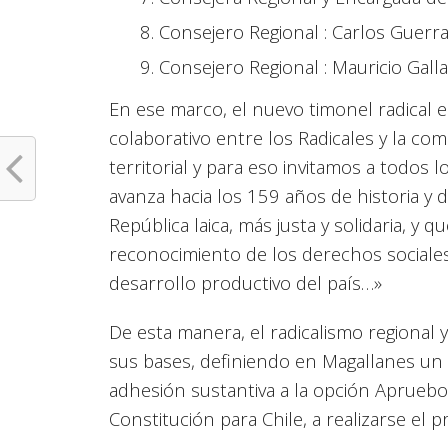
Consejero Regional : Carlos Guerr
Consejero Regional : Mauricio Gall
En ese marco, el nuevo timonel radical 
colaborativo entre los Radicales y la co
territorial y para eso invitamos a todos 
avanza hacia los 159 años de historia y
República laica, más justa y solidaria, y
reconocimiento de los derechos sociales
desarrollo productivo del país…»
De esta manera, el radicalismo regional
sus bases, definiendo en Magallanes un v
adhesión sustantiva a la opción Apruebo 
Constitución para Chile, a realizarse el