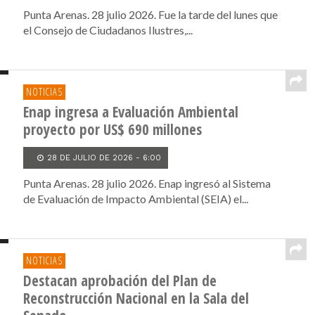
Punta Arenas. 28 julio 2026. Fue la tarde del lunes que
el Consejo de Ciudadanos Ilustres,...
NOTICIAS
Enap ingresa a Evaluación Ambiental
proyecto por US$ 690 millones
28 DE JULIO DE 2026 - 6:00
Punta Arenas. 28 julio 2026. Enap ingresó al Sistema
de Evaluación de Impacto Ambiental (SEIA) el...
NOTICIAS
Destacan aprobación del Plan de
Reconstrucción Nacional en la Sala del