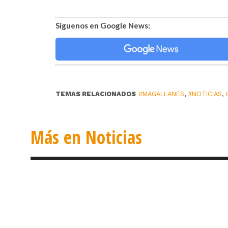
Síguenos en Google News:
TEMAS RELACIONADOS
#MAGALLANES
,
#NOTICIAS
,
Más en Noticias