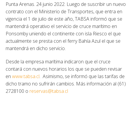
Punta Arenas. 24 junio 2022. Luego de suscribir un nuevo
contrato con el Ministerio de Transportes, que entra en
vigencia el 1 de julio de este año, TABSA informó que se
mantendrá operativo el servicio de cruce marítimo en
Ponsomby uniendo el continente con isla Riesco el que
actualmente se presta con el ferry Bahía Azul el que se
mantendrá en dicho servicio.
Desde la empresa marítima indicaron que el cruce
contará con nuevos horarios los que se pueden revisar
en
www.tabsa.cl
. Asimismo, se informó que las tarifas de
dicho tramo no sufrirán cambios. Más información al (61)
2728100 o
reservas@tabsa.cl