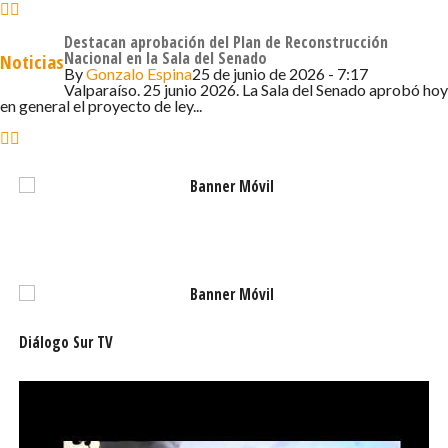
Destacan aprobación del Plan de Reconstrucción
Nacional en la Sala del Senado
Noticias
By
Gonzalo Espina
25 de junio de 2026 - 7:17
Valparaíso. 25 junio 2026. La Sala del Senado aprobó hoy
en general el proyecto de ley...
Diálogo Sur TV