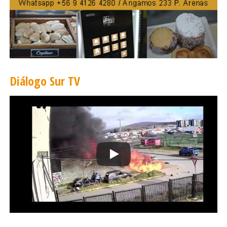
Diálogo Sur TV