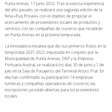
Punta Arenas. 17 junio 2022. Tras la exitosa experiencia
del año pasado, se realizará una segunda edición de la
feria «Puq Provee» con el objetivo de propiciar el
acercamiento de proveedores locales de productos y
servicios con las compañías de cruceros que recalarán
en Punta Arenas en la próxima temporada.
La innovadora iniciativa que dio sus primeros frutos en la
temporada 2021-2022, impulsada en conjunto por la
Municipalidad de Punta Arenas, DAP y la Empresa
Portuaria Austral, se realizará los días 30 de junio y 1 de
julio en la Sala de Pasajeros del Terminal Arturo Prat. En
ella han confirmado su participación 14 empresas
turísticas y compañías operadoras de cruceros; las
inscripciones ya están abiertas para los proveedores
locales.
El alcalde de Punta Arenas, Claudio Radonich, expresó