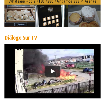
Diálogo Sur TV