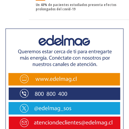
Un 48% de pacientes estudiados presenta efectos
prolongados del covid-19