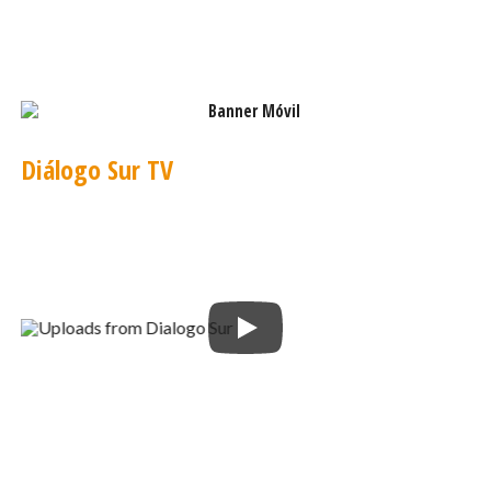
Diálogo Sur TV