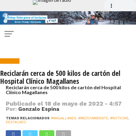
Noticias
Reciclarán cerca de 500 kilos de cartón del
Hospital Clínico Magallanes
Reciclarán cerca de 500 kilos de cartón del Hospital
Clínico Magallanes
Publicado el
18 de mayo de 2022 - 4:57
Por:
Gonzalo Espina
TEMAS RELACIONADOS
#MAGALLANES
,
#MEDIOAMBIENTE
,
#NOTICIAS
,
DESTACADO