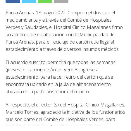
Punta Arenas. 18 mayo 2022. Comprometidos con el
medioambiente y a través del Comité de Hospitales
Verdes y Saludables, el Hospital Clínico Magallanes firmó
un acuerdo de colaboración con la Municipalidad de
Punta Arenas, para el reciclaje de cartón que llega al
establecimiento a través de diversos insumos médicos.
El acuerdo suscrito, permitirá que todas las semanas
(jueves) el camión de Áreas Verdes ingrese al
establecimiento, para hacer retiro del cartón que se
encontrará ubicado en la jaula de almacenamiento
ubicada en la parte posterior del recinto.
Al respecto, el director (s) del Hospital Clínico Magallanes,
Marcelo Torres, agradeció la iniciativa de los funcionarios
que son parte del Comité de Hospitales Verdes, para
trabajar mancomunadamente con el municipio.