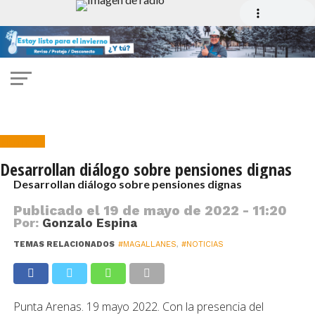
Noticias
Desarrollan diálogo sobre pensiones dignas
Desarrollan diálogo sobre pensiones dignas
Publicado el
19 de mayo de 2022 - 11:20
Por:
Gonzalo Espina
TEMAS RELACIONADOS
#MAGALLANES
,
#NOTICIAS
Punta Arenas. 19 mayo 2022. Con la presencia del