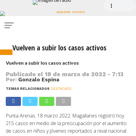
Vuelven a subir los casos activos
covid
Vuelven a subir los casos activos
Publicado el
18 de marzo de 2022 - 7:13
Por:
Gonzalo Espina
TEMAS RELACIONADOS
DESTACADO
Punta Arenas. 18 marzo 2022. Magallanes registró hoy
215 casos en medio de la preocupación por el aumento
de casos en niños y jóvenes reportados a nival nacional.