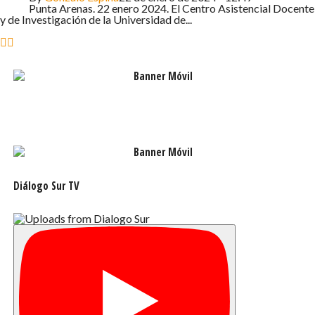
Punta Arenas. 22 enero 2024. El Centro Asistencial Docente
y de Investigación de la Universidad de...
Diálogo Sur TV