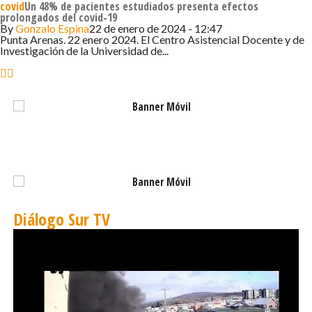
covid
Un 48% de pacientes estudiados presenta efectos
prolongados del covid-19
By
Gonzalo Espina
22 de enero de 2024 - 12:47
Punta Arenas. 22 enero 2024. El Centro Asistencial Docente y de
Investigación de la Universidad de...
Diálogo Sur TV