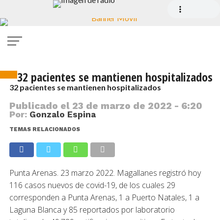
32 pacientes se mantienen hospitalizados
covid
32 pacientes se mantienen hospitalizados
Publicado el
23 de marzo de 2022 - 6:20
Por:
Gonzalo Espina
TEMAS RELACIONADOS
Punta Arenas. 23 marzo 2022. Magallanes registró hoy
116 casos nuevos de covid-19, de los cuales 29
corresponden a Punta Arenas, 1 a Puerto Natales, 1 a
Laguna Blanca y 85 reportados por laboratorio