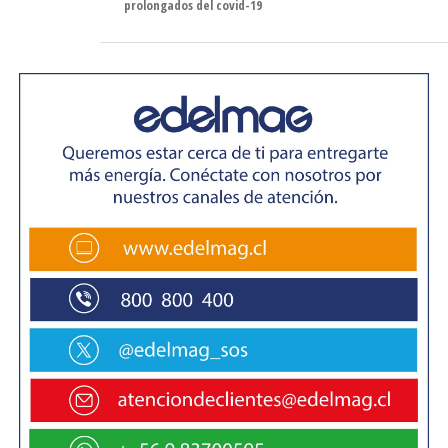
prolongados del covid-19