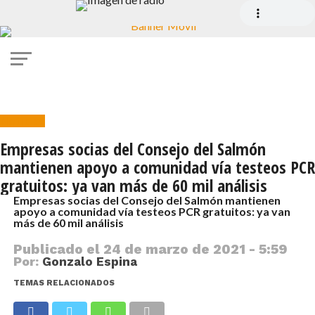
Noticias
Empresas socias del Consejo del Salmón
mantienen apoyo a comunidad vía testeos PCR
gratuitos: ya van más de 60 mil análisis
Empresas socias del Consejo del Salmón mantienen
apoyo a comunidad vía testeos PCR gratuitos: ya van
más de 60 mil análisis
Publicado el
24 de marzo de 2021 - 5:59
Por:
Gonzalo Espina
TEMAS RELACIONADOS