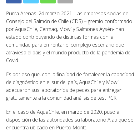
Punta Arenas. 24 marzo 2021. Las empresas socias del
Consejo del Salmón de Chile (CDS) – gremio conformado
por AquaChile, Cermaq, Mowi y Salmones Aysén- han
estado contribuyendo de distintas formas con la
comunidad para enfrentar el complejo escenario que
atraviesa el país y el mundo producto de la pandemia del
Covid.
Es por eso que, con la finalidad de fortalecer la capacidad
de diagnóstico en el sur del país, AquaChile y Mowi
adecuaron sus laboratorios de peces para entregar
gratuitamente a la comunidad análisis de test PCR.
En el caso de AquaChile, en marzo de 2020, puso a
disposición de las autoridades su laboratorio Alab que se
encuentra ubicado en Puerto Montt.