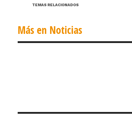
TEMAS RELACIONADOS
Más en Noticias