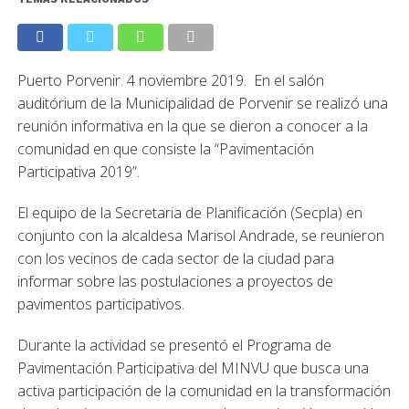
Puerto Porvenir. 4 noviembre 2019. En el salón
auditórium de la Municipalidad de Porvenir se realizó una
reunión informativa en la que se dieron a conocer a la
comunidad en que consiste la “Pavimentación
Participativa 2019”.
El equipo de la Secretaria de Planificación (Secpla) en
conjunto con la alcaldesa Marisol Andrade, se reunieron
con los vecinos de cada sector de la ciudad para
informar sobre las postulaciones a proyectos de
pavimentos participativos.
Durante la actividad se presentó el Programa de
Pavimentación Participativa del MINVU que busca una
activa participación de la comunidad en la transformación