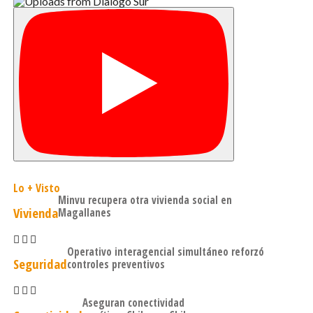
Lo + Visto
Minvu recupera otra vivienda social en
Vivienda
Magallanes
Operativo interagencial simultáneo reforzó
Seguridad
controles preventivos
Aseguran conectividad