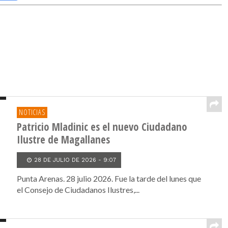
NOTICIAS
Patricio Mladinic es el nuevo Ciudadano
Ilustre de Magallanes
28 DE JULIO DE 2026 - 9:07
Punta Arenas. 28 julio 2026. Fue la tarde del lunes que
el Consejo de Ciudadanos Ilustres,...