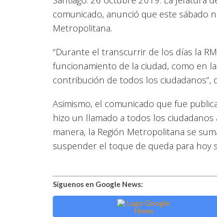
comunicado, anunció que este sábado n
Metropolitana.
“Durante el transcurrir de los días la R
funcionamiento de la ciudad, como en la v
contribución de todos los ciudadanos”, d
Asimismo, el comunicado que fue publicado
hizo un llamado a todos los ciudadanos 
manera, la Región Metropolitana se suma
suspender el toque de queda para hoy 
Síguenos en Google News: