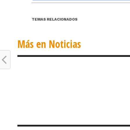
TEMAS RELACIONADOS
Más en Noticias