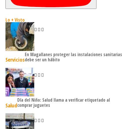
Lo + Visto
En Magallanes proteger las instalaciones sanitarias
Servicios
debe ser un hábito
Día del Niño: Salud llama a verificar etiquetado al
Salud
comprar juguetes