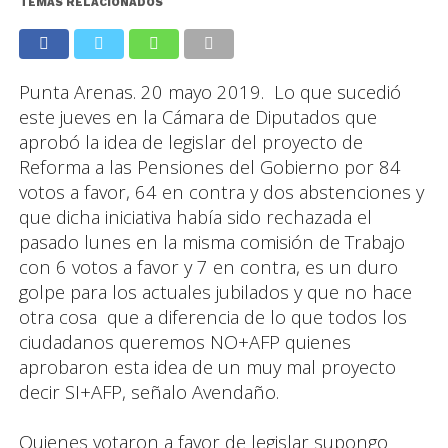
TEMAS RELACIONADOS
Punta Arenas. 20 mayo 2019. Lo que sucedió
este jueves en la Cámara de Diputados que
aprobó la idea de legislar del proyecto de
Reforma a las Pensiones del Gobierno por 84
votos a favor, 64 en contra y dos abstenciones y
que dicha iniciativa había sido rechazada el
pasado lunes en la misma comisión de Trabajo
con 6 votos a favor y 7 en contra, es un duro
golpe para los actuales jubilados y que no hace
otra cosa que a diferencia de lo que todos los
ciudadanos queremos NO+AFP quienes
aprobaron esta idea de un muy mal proyecto
decir SI+AFP, señalo Avendaño.
Quienes votaron a favor de legislar supongo