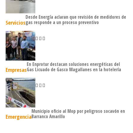
Desde Energía aclaran que revisión de medidores de
Servicios
gas responde a un proceso preventivo
En Enprotur destacan soluciones energéticas del
Empresas
Gas Licuado de Gasco Magallanes en la hotelería
Municipio oficio al Mop por peligroso socavón en
Emergencia
Barranco Amarillo