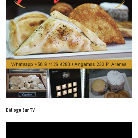
Diálogo Sur TV