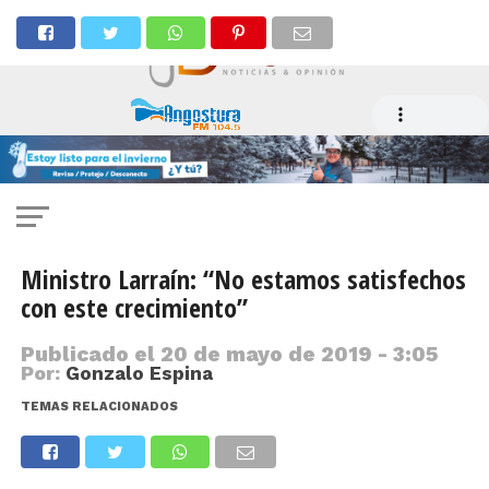
Ministro Larraín: “No estamos satisfechos
con este crecimiento”
Publicado el
20 de mayo de 2019 - 3:05
Por:
Gonzalo Espina
TEMAS RELACIONADOS