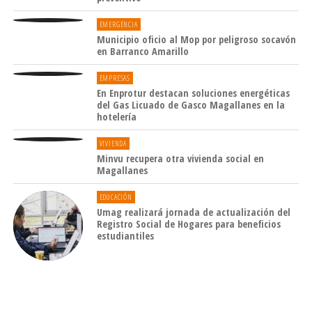
EMERGENCIA
Municipio oficio al Mop por peligroso socavón
en Barranco Amarillo
EMPRESAS
En Enprotur destacan soluciones energéticas
del Gas Licuado de Gasco Magallanes en la
hotelería
VIVIENDA
Minvu recupera otra vivienda social en
Magallanes
EDUCACIÓN
Umag realizará jornada de actualización del
Registro Social de Hogares para beneficios
estudiantiles