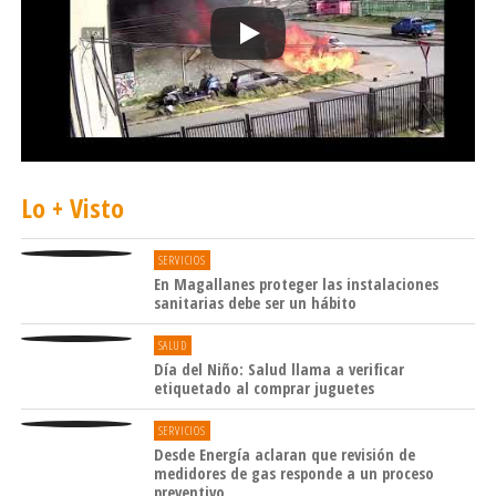
Lo + Visto
SERVICIOS
En Magallanes proteger las instalaciones
sanitarias debe ser un hábito
SALUD
Día del Niño: Salud llama a verificar
etiquetado al comprar juguetes
SERVICIOS
Desde Energía aclaran que revisión de
medidores de gas responde a un proceso
preventivo