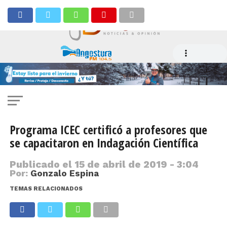
Programa ICEC certificó a profesores que
se capacitaron en Indagación Científica
Publicado el
15 de abril de 2019 - 3:04
Por:
Gonzalo Espina
TEMAS RELACIONADOS