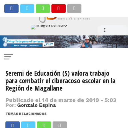
Seremi de Educación (S) valora trabajo
para combatir el ciberacoso escolar en la
Región de Magallane
Publicado el
14 de marzo de 2019 - 5:03
Por:
Gonzalo Espina
TEMAS RELACIONADOS