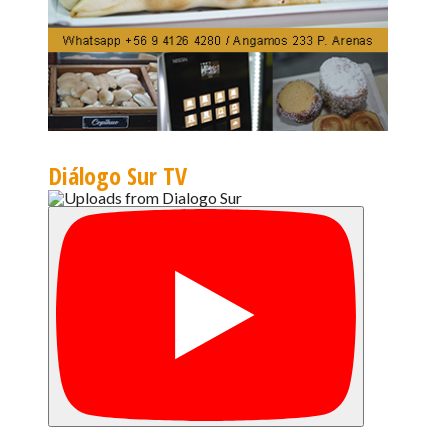
Diálogo Sur TV