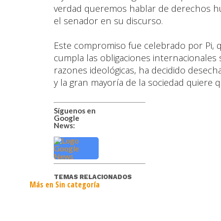
verdad queremos hablar de derechos hum
el senador en su discurso.
Este compromiso fue celebrado por Pi, 
cumpla las obligaciones internacionales s
razones ideológicas, ha decidido desech
y la gran mayoría de la sociedad quiere 
Síguenos en
Google
News:
TEMAS RELACIONADOS
Más en Sin categoría