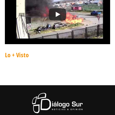
Lo + Visto