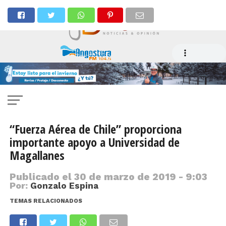
“Fuerza Aérea de Chile” proporciona
importante apoyo a Universidad de
Magallanes
Publicado el
30 de marzo de 2019 - 9:03
Por:
Gonzalo Espina
TEMAS RELACIONADOS