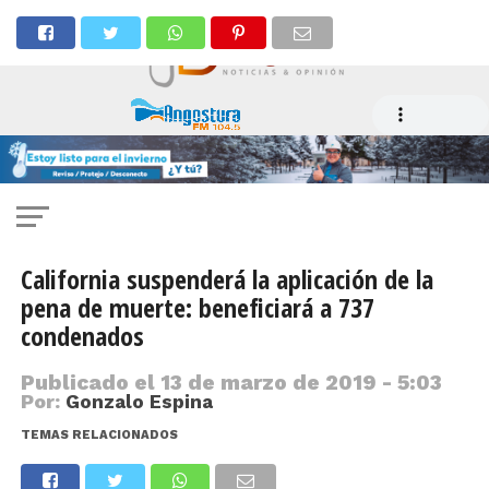
California suspenderá la aplicación de la
pena de muerte: beneficiará a 737
condenados
Publicado el
13 de marzo de 2019 - 5:03
Por:
Gonzalo Espina
TEMAS RELACIONADOS