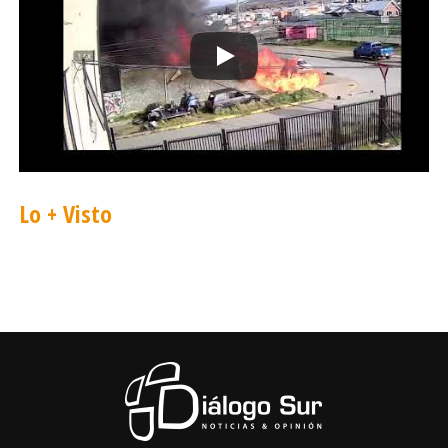
Lo + Visto