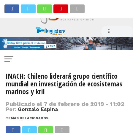
INACH: Chileno liderará grupo científico
mundial en investigación de ecosistemas
marinos y kril
Publicado el
7 de febrero de 2019 - 11:02
Por:
Gonzalo Espina
TEMAS RELACIONADOS