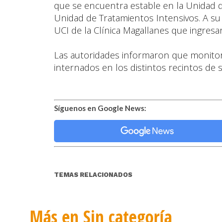
que se encuentra estable en la Unidad d
Unidad de Tratamientos Intensivos. A su
UCI de la Clínica Magallanes que ingresaro
Las autoridades informaron que monito
internados en los distintos recintos de s
Síguenos en Google News:
TEMAS RELACIONADOS
Más en Sin categoría