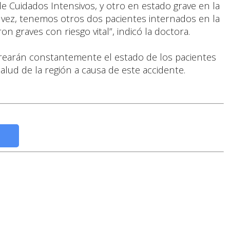
e Cuidados Intensivos, y otro en estado grave en la
 vez, tenemos otros dos pacientes internados en la
n graves con riesgo vital”, indicó la doctora.
rearán constantemente el estado de los pacientes
alud de la región a causa de este accidente.